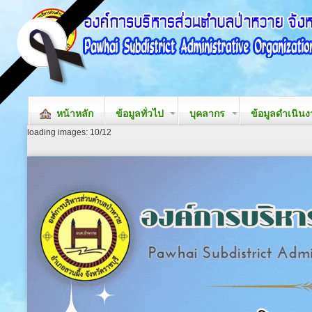
หน้าหลัก
ข้อมูลทั่วไป
บุคลากร
ข้อมูลดำเนิน
loading images: 10/12