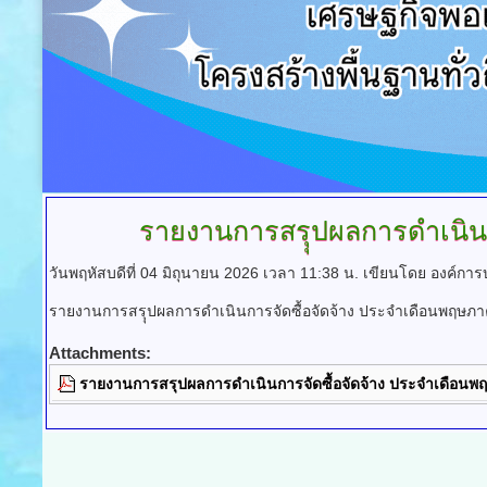
รายงานการสรุุปผลการดำเนินก
วันพฤหัสบดีที่ 04 มิถุนายน 2026 เวลา 11:38 น.
เขียนโดย องค์กา
รายงานการสรุุปผลการดำเนินการจัดซื้อจัดจ้าง ประจำเดือนพฤษภ
Attachments:
รายงานการสรุปผลการดำเนินการจัดซื้อจัดจ้าง ประจำเดือน