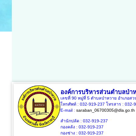
องค์การบริหารส่วนตำบลป่า
เลขที่ 90 หมู่ที่ 5 ตำบลป่าหวาย อำเภอสวน
โทรศัพท์ : 032-919-237 โทรสาร : 032-
E-mail :
saraban_06700305@dla.go.th
สำนักปลัด : 032-919-237
กองคลัง : 032-919-237
กองช่าง : 032-919-237