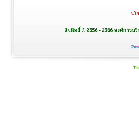
นโย
ลิขสิทธิ์ © 2556 - 2566 องค์การบร
Tha