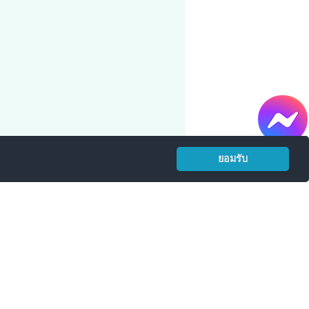
ยอมรับ