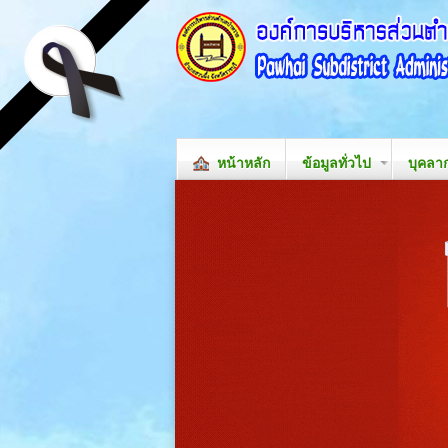
หน้าหลัก
ข้อมูลทั่วไป
บุคลา