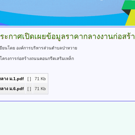
ระกาศเปิดเผยข้อมูลราคากลางงานก่อสร้า
ขียนโดย องค์การบริหารส่วนตำบลป่าหวาย
โครงการก่อสร้างถนนคอนกรีตเสริมเหล็ก
กลาง ม.1.pdf
[ ]
71 Kb
กลาง ม.6.pdf
[ ]
71 Kb