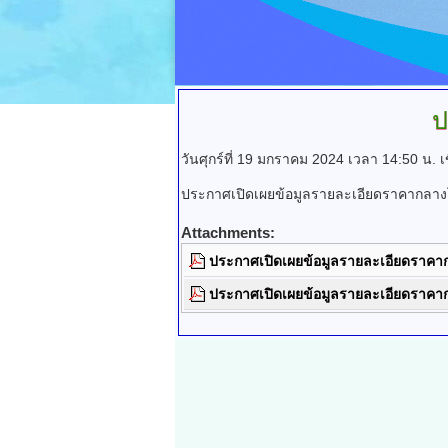
ป
วันศุกร์ที่ 19 มกราคม 2024 เวลา 14:50 น.
เ
ประกาศเปิดเผยข้อมูลรายละเอียดราคากลาง
Attachments:
ประกาศเปิดเผยข้อมูลรายละเอียดราคา
ประกาศเปิดเผยข้อมูลรายละเอียดราคา