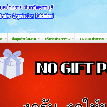
กร
ข้อมูลดำเนินงาน
บริการประชาชน
ITA อบต.ป่าหวาย