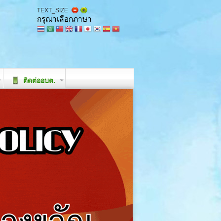
TEXT_SIZE
กรุณาเลือกภาษา
ติดต่ออบต.