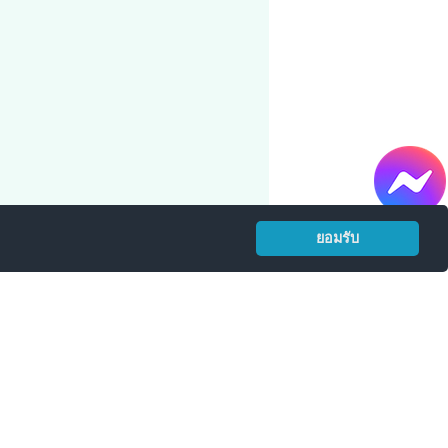
ยอมรับ