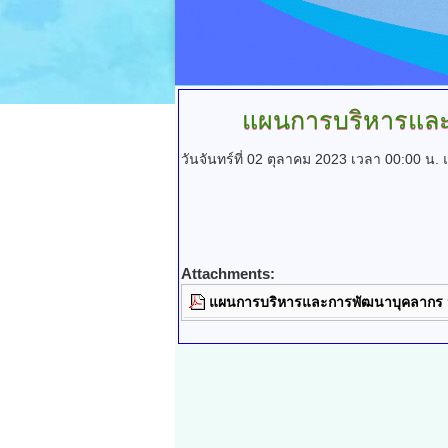
แผนการบริหารและ
วันจันทร์ที่ 02 ตุลาคม 2023 เวลา 00:00 น.
Attachments:
แผนการบริหารและการพัฒนาบุคลากร 