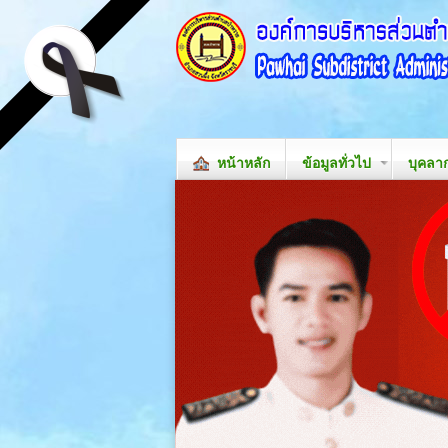
หน้าหลัก
ข้อมูลทั่วไป
บุคลา