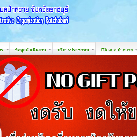
กร
ข้อมูลดำเนินงาน
บริการประชาชน
ITA อบต.ป่าหวาย