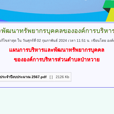
พัฒนาทรัพยากรบุคคลขององค์การบริหา
แก้ไขล่าสุด ใน วันศุกร์ที่ 02 กุมภาพันธ์ 2024 เวลา 11:51 น.
เขียนโดย องค
แผนการบริหารและพัฒนาทรัพยากรบุคคล
ขององค์การบริหารส่วนตำบลป่าหวาย
ประจำปีงบประมาณ 2567.pdf
[ ]
2126 Kb