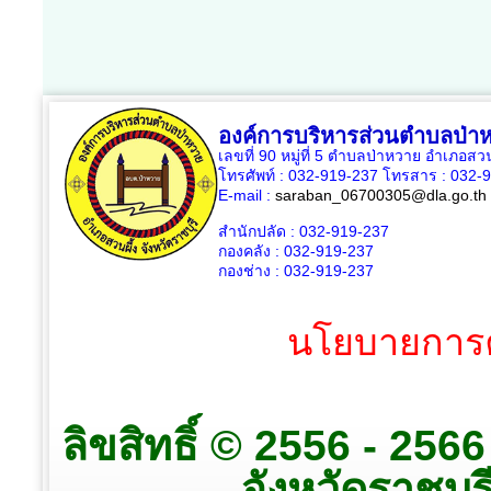
องค์การบริหารส่วนตำบลป่า
เลขที่ 90 หมู่ที่ 5 ตำบลป่าหวาย อำเภอสวน
โทรศัพท์ : 032-919-237 โทรสาร : 032-
E-mail :
saraban_06700305@dla.go.th
สำนักปลัด : 032-919-237
กองคลัง : 032-919-237
กองช่าง : 032-919-237
นโยบายการค
ลิขสิทธิ์ © 2556 - 25
จังหวัดราชบุรี