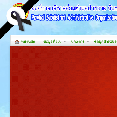
หน้าหลัก
ข้อมูลทั่วไป
บุคลากร
ข้อมูลดำเนิน