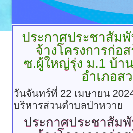
ประกาศประชาสัมพ
จ้างโครงการก่อส
ซ.ผู้ใหญ่รุ่ง ม.1 
อำเภอสวนผ
วันจันทร์ที่ 22 เมษายน 202
บริหารส่วนตำบลป่าหวาย
ประกาศประชาสัมพ