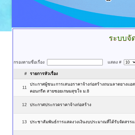
ระบบจัดซ
กรองตามชื่อเรื่อง
แสดง #
#
รายการหัวเรื่อง
ประกาศผู้ชนะการเสนอราคาจ้างก่อสร้างถนนลาดยางแอสฟ
11
คอนกรีต สายซอยเกษมสุขใจ ม.8
12
ประกาศประกวดราคาจ้างก่อสร้าง
13
ประชาสัมพันธ์การแสดงวงเงินงบประมาณที่ได้รับจัดสร