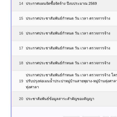
14
ประกาศแผนจัดซื้อจัดจ้าง ปีงบประมาณ 2569
15
ประกาศประชาสัมพันธ์กำหนด วัน เวลา ตรวจการจ้าง
16
ประกาศประชาสัมพันธ์กำหนด วัน เวลา ตรวจการจ้าง
17
ประกาศประชาสัมพันธ์กำหนด วัน เวลา ตรวจการจ้าง
18
ประกาศประชาสัมพันธ์กำหนด วัน เวลา ตรวจการจ้าง
ประกาศประชาสัมพันธ์กำหนด วัน เวลา ตรวจการจ้าง โค
19
ปรับปรุงท่อเมนน้ำประปาหมู่บ้านสายพุยาง-หมู่บ้านทุ่งศาลา ห
ทุ่งศาลา
20
ประชาสัมพันธ์ข้อมูลสาระสำคัญของสัญญา