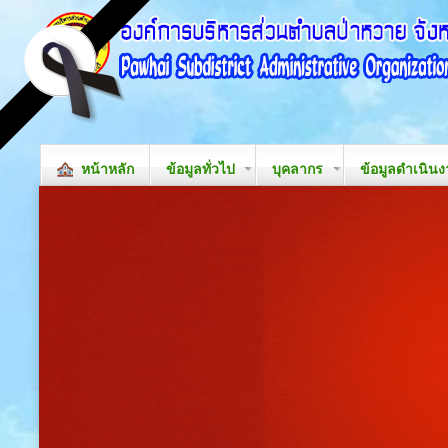
หน้าหลัก
ข้อมูลทั่วไป
บุคลากร
ข้อมูลดำเนิน