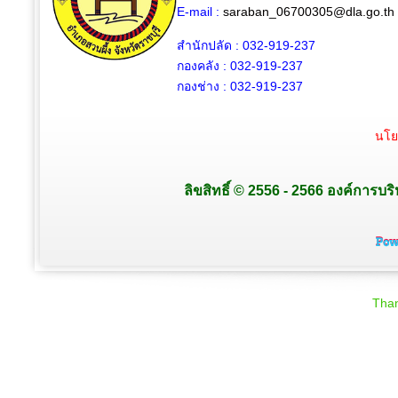
E-mail :
saraban_06700305@dla.go.th
สำนักปลัด : 032-919-237
กองคลัง : 032-919-237
กองช่าง : 032-919-237
นโย
ลิขสิทธิ์ © 2556 - 2566 องค์การบร
Than