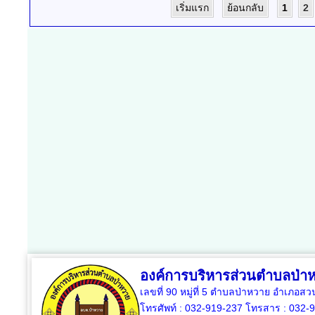
เริ่มแรก
ย้อนกลับ
1
2
องค์การบริหารส่วนตำบลป่า
เลขที่ 90 หมู่ที่ 5 ตำบลป่าหวาย อำเภอสวน
โทรศัพท์ : 032-919-237 โทรสาร : 032-