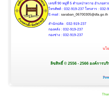
เลขที่ 90 หมู่ที่ 5 ตำบลป่าหวาย อำเภอสวน
โทรศัพท์ : 032-919-237 โทรสาร : 032-
E-mail :
saraban_06700305@dla.go.th
สำนักปลัด : 032-919-237
กองคลัง : 032-919-237
กองช่าง : 032-919-237
นโย
ลิขสิทธิ์ © 2556 - 2566 องค์การบร
Than