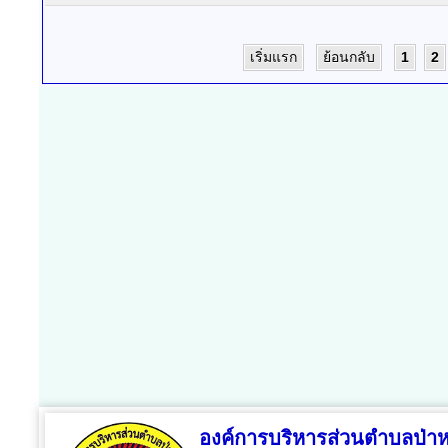
เริ่มแรก
ย้อนกลับ
1
2
องค์การบริหารส่วนตำบลป่า