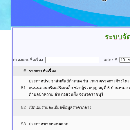
ระบบจัดซ
กรองตามชื่อเรื่อง
แสดง #
#
รายการหัวเรื่อง
ประกาศประชาสัมพันธ์กำหนด วัน เวลา ตรวจการจ้างโครง
51
ถนนนคอนกรีตเสริมเหล็ก ซอยผู้ร่วมบุญ หมู่ที่ 5 บ้านหนอง
ตำบลป่าหวาย อำเภอสวนผึ้ง จังหวัดราชบุรี
52
เปิดเผยรายละเอียดข้อมูลราคากลาง
53
ประกาศขายทอดตลาด