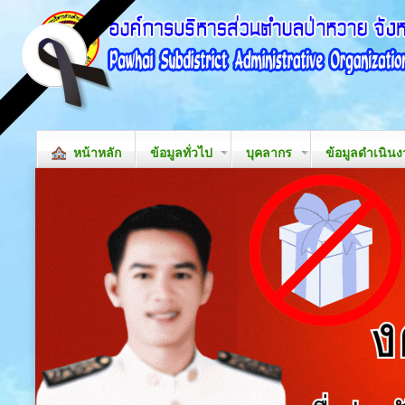
หน้าหลัก
ข้อมูลทั่วไป
บุคลากร
ข้อมูลดำเนิน