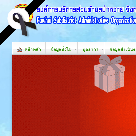
หน้าหลัก
ข้อมูลทั่วไป
บุคลากร
ข้อมูลดำเนิน