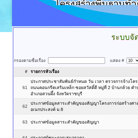
ระบบจัดซ
กรองตามชื่อเรื่อง
แสดง #
#
รายการหัวเรื่อง
ประกาศประชาสัมพันธ์กำหนด วัน เวลา ตรวจการจ้างโครง
61
ถนนคอนกรีตเสริมเหล็ก ซอยสวัสดิ์ดี หมู่ที่ 2 บ้านกล้วย ต
อำเภอสวนผึ้ง จังหวัดราชบุรี
ประกาศข้อมูลสาระสำคัญของสัญญาโครงการก่อสร้างศา
62
อเนกประสงค์ ม.8
63
ประกาศข้อมูลสาระสำคัญของสัญญา
64
ประกาศผู้ชนะการเสนอราคา