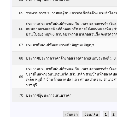
65
รายงานการประกาศผลผู้ชนะการจัดซื้อจัดจ้าง ประจำไตรม
ประกาศประชาสัมพันธ์กำหนด วัน เวลา ตรวจการจ้างโครง
66
ถนนลาดยางแอสฟัลท์ติกคอนกรีต สายโป่งยอ-หนองหิน (ช่วง
บ้านโป่งยอ หมุ่ที่ 6 ตำบลป่าหวาย อำเภอสวนผึ้ง จังหวัดราช
67
ประชาสัมพันธ์ข้อมูลสาระสำคัญของสัญญา
68
ประกาศประกวดราคาจ้างก่อสร้างศาลาอเนกประสงค์ ม.8
ประกาศประชาสัมพันธ์กำหนด วัน เวลา ตรวจการจ้างโครง
ขยายไหล่ทางถนนคอนกรีตเสริมเหล็ก สายบ้านห้วยลาดปลาเ
69
เหล็ก หมู่ที่ 7 บ้านห้วยลาดปลาเค้า ตำบลป่าหวาย อำเภอสวน
ราชบุรี
70
ประกาศผู้ชนะการเสนอราคา
เริ่มแรก
ย้อนกลับ
1
2