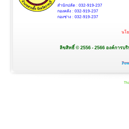
สำนักปลัด : 032-919-237
กองคลัง : 032-919-237
กองช่าง : 032-919-237
นโย
ลิขสิทธิ์ © 2556 - 2566 องค์การบร
Tha