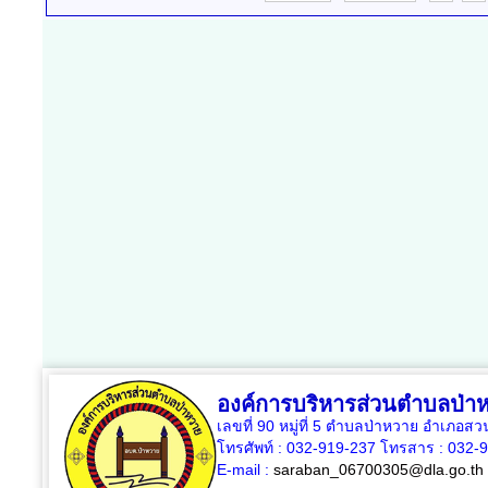
องค์การบริหารส่วนตำบลป่า
เลขที่ 90 หมู่ที่ 5 ตำบลป่าหวาย อำเภอสวน
โทรศัพท์ : 032-919-237 โทรสาร : 032-
E-mail :
saraban_06700305@dla.go.th