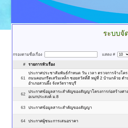
ระบบจัดซ
กรองตามชื่อเรื่อง
แสดง #
#
รายการหัวเรื่อง
ประกาศประชาสัมพันธ์กำหนด วัน เวลา ตรวจการจ้างโครง
61
ถนนคอนกรีตเสริมเหล็ก ซอยสวัสดิ์ดี หมู่ที่ 2 บ้านกล้วย ต
อำเภอสวนผึ้ง จังหวัดราชบุรี
ประกาศข้อมูลสาระสำคัญของสัญญาโครงการก่อสร้างศา
62
อเนกประสงค์ ม.8
63
ประกาศข้อมูลสาระสำคัญของสัญญา
64
ประกาศผู้ชนะการเสนอราคา