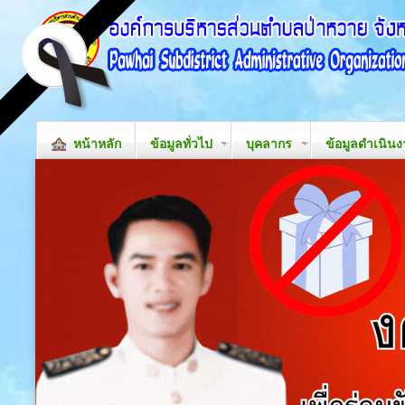
หน้าหลัก
ข้อมูลทั่วไป
บุคลากร
ข้อมูลดำเนิน