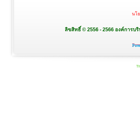
นโย
ลิขสิทธิ์ © 2556 - 2566 องค์การบร
Th