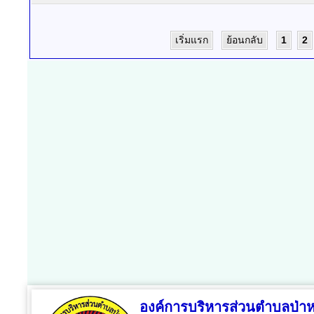
เริ่มแรก
ย้อนกลับ
1
2
องค์การบริหารส่วนตำบลป่า