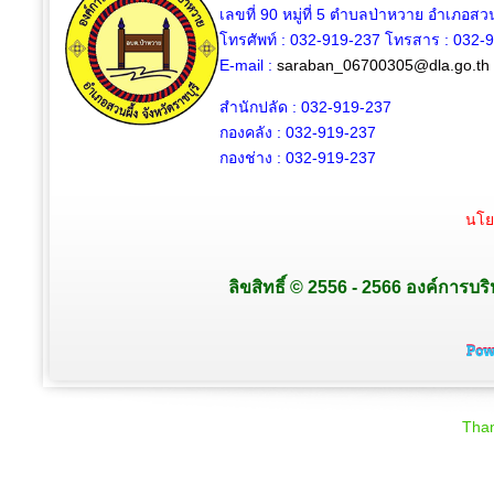
เลขที่ 90 หมู่ที่ 5 ตำบลป่าหวาย อำเภอสวน
โทรศัพท์ : 032-919-237 โทรสาร : 032-
E-mail :
saraban_06700305@dla.go.th
สำนักปลัด : 032-919-237
กองคลัง : 032-919-237
กองช่าง : 032-919-237
นโย
ลิขสิทธิ์ © 2556 - 2566 องค์การบร
Than