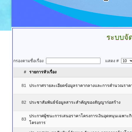
ระบบจัดซ
กรองตามชื่อเรื่อง
แสดง #
#
รายการหัวเรื่อง
81
ประกาศรายละเอียดข้อมูลราคากลางและการคำนวณราค
82
ประชาสัมพันธ์ข้อมูลสาระสำคัญของสัญญาก่อสร้าง
ประกาศผู้ชนะการเสนอราคาโครงการเงินอุดหนุนเฉพาะก
83
โครงการ