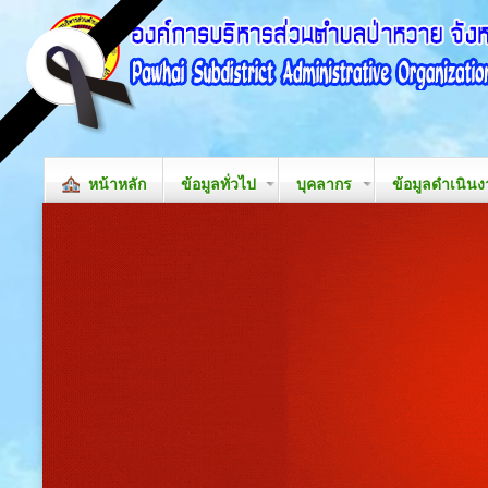
หน้าหลัก
ข้อมูลทั่วไป
บุคลากร
ข้อมูลดำเนิน