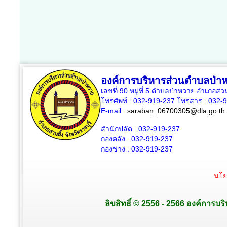
องค์การบริหารส่วนตำบลป่า
เลขที่ 90 หมู่ที่ 5 ตำบลป่าหวาย อำเภอสวน
โทรศัพท์ : 032-919-237 โทรสาร : 032-
E-mail :
saraban_06700305@dla.go.th
สำนักปลัด : 032-919-237
กองคลัง : 032-919-237
กองช่าง : 032-919-237
นโย
ลิขสิทธิ์ © 2556 - 2566 องค์การบร