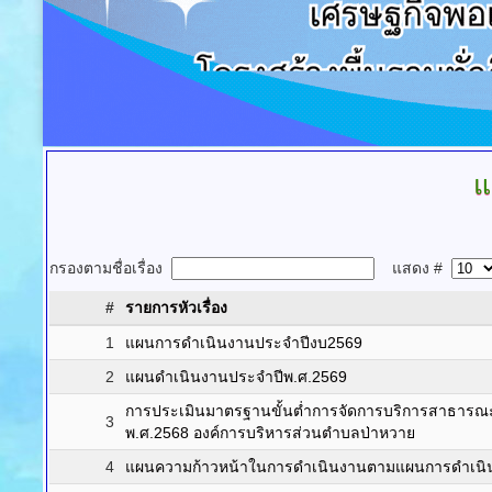
แ
กรองตามชื่อเรื่อง
แสดง #
#
รายการหัวเรื่อง
1
แผนการดำเนินงานประจำปีงบ2569
2
แผนดำเนินงานประจำปีพ.ศ.2569
การประเมินมาตรฐานขั้นต่ำการจัดการบริการสาธารณะอ
3
พ.ศ.2568 องค์การบริหารส่วนตำบลป่าหวาย
4
แผนความก้าวหน้าในการดำเนินงานตามแผนการดำเน