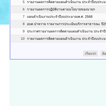
5
รายงานผลการติดตามแผนดำเนินงาน ประจำปีงบประมา
6
รายงานผลการปฏิบัติงานตามนโยบายของนายก
7
แผนดำเนินงานประจำปีงบประมาณพ.ศ. 2568
8
อบต.ป่าหวาย รายงานการประเมินบริการสาธารณะ ปี2
9
ประกาศรายงานผลการติดตามแผนดำเนินงาน ประจำป
10
รายงานผลการติดตามแผนดำเนินงาน ประจำปีงบประมา
เริ่มแรก
ย้