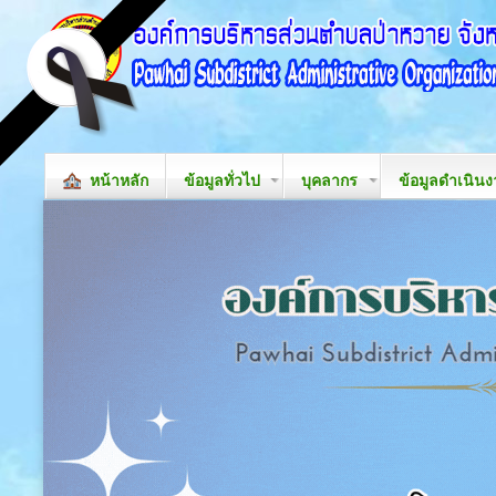
หน้าหลัก
ข้อมูลทั่วไป
บุคลากร
ข้อมูลดำเนิน