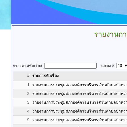
รายงานกา
กรองตามชื่อเรื่อง
แสดง #
#
รายการหัวเรื่อง
1
รายงานการประชุมสภาองค์การบริหารส่วนตำบลป่าหวาย สม
2
รายงานการประชุมสภาองค์การบริหารส่วนตำบลป่าหวาย สม
3
รายงานการประชุมสภาองค์การบริหารส่วนตำบลป่าหวาย สม
4
รายงานการประชุมสภาองค์การบริหารส่วนตำบลป่าหวาย สม
5
รายงานการประชุมสภาองค์การบริหารส่วนตำบลป่าหวาย สม