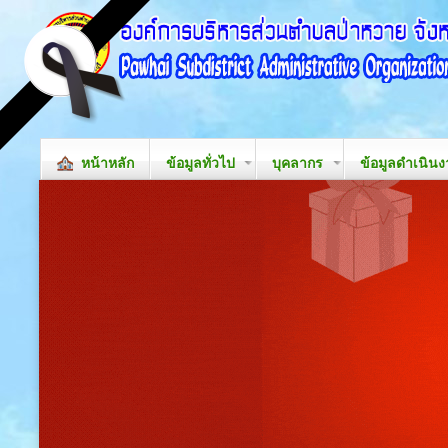
หน้าหลัก
ข้อมูลทั่วไป
บุคลากร
ข้อมูลดำเนิน