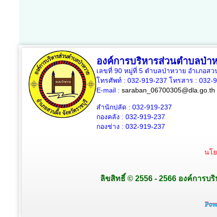
องค์การบริหารส่วนตำบลป่า
เลขที่ 90 หมู่ที่ 5 ตำบลป่าหวาย อำเภอสวน
โทรศัพท์ : 032-919-237 โทรสาร : 032-
E-mail :
saraban_06700305@dla.go.th
สำนักปลัด : 032-919-237
กองคลัง : 032-919-237
กองช่าง : 032-919-237
นโย
ลิขสิทธิ์ © 2556 - 2566 องค์การบร