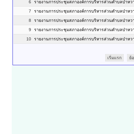
6
รายงานการประชุมสภาองค์การบริหารส่วนตำบลป่าหวาย สม
7
รายงานการประชุมสภาองค์การบริหารส่วนตำบลป่าหวาย สม
8
รายงานการประชุมสภาองค์การบริหารส่วนตำบลป่าหวาย ส
9
รายงานการประชุมสภาองค์การบริหารส่วนตำบลป่าหวา
10
รายงานการประชุมสภาองค์การบริหารส่วนตำบลป่าหวาย สม
เริ่มแรก
ย้