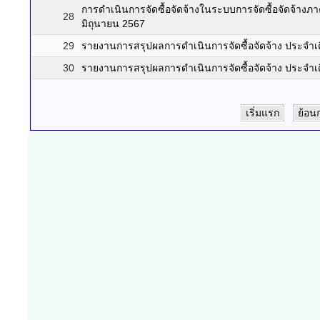
การดำเนินการจัดซื้อจัดจ้างในระบบการจัดซื้อจัดจ้างภา
28
มิถุนายน 2567
29
รายงานการสรุปผลการดำเนินการจัดซื้อจัดจ้าง ประจ
30
รายงานการสรุปผลการดำเนินการจัดซื้อจัดจ้าง ประจำ
เริ่มแรก
ย้อน