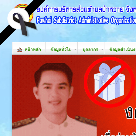
หน้าหลัก
ข้อมูลทั่วไป
บุคลากร
ข้อมูลดำเนิน