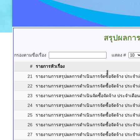
สรุปผลการจ
กรองตามชื่อเรื่อง
แสดง #
#
รายการหัวเรื่อง
21
รายงานการสรุปผลการดำเนินการจัดซืื้้้อจัดจ้าง ประจ
22
รายงานการสรุปผลการดำเนินการจัดซื้อจัดจ้าง ประจำ
23
รายงานการสรุปผลการดำเนินจัดซื้อจัดจ้าง ประจำเดือ
24
รายงานการสรุปผลการดำเนินการจัดซื้อจัดจ้าง ประจำเ
25
รายงานการสรุปผลการดำเนินการจัดซื้อจัดจ้าง ประจำ
26
รายงานการสรุปผลการดำเนินการจัดซื้อจัดจ้าง ประจำเ
27
รายงานการสรุปผลการดำเนินการจัดซื้อจัดจ้าง ประจำ