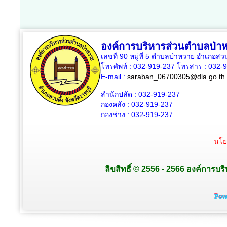
องค์การบริหารส่วนตำบลป่า
เลขที่ 90 หมู่ที่ 5 ตำบลป่าหวาย อำเภอสวน
โทรศัพท์ : 032-919-237 โทรสาร : 032-
E-mail :
saraban_06700305@dla.go.th
สำนักปลัด : 032-919-237
กองคลัง : 032-919-237
กองช่าง : 032-919-237
นโย
ลิขสิทธิ์ © 2556 - 2566 องค์การบร