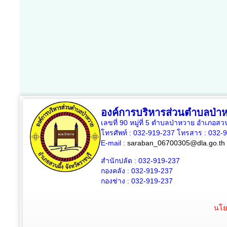
องค์การบริหารส่วนตำบลป่า
เลขที่ 90 หมู่ที่ 5 ตำบลป่าหวาย อำเภอสวน
โทรศัพท์ : 032-919-237 โทรสาร : 032-
E-mail :
saraban_06700305@dla.go.th
สำนักปลัด : 032-919-237
กองคลัง : 032-919-237
กองช่าง : 032-919-237
นโย