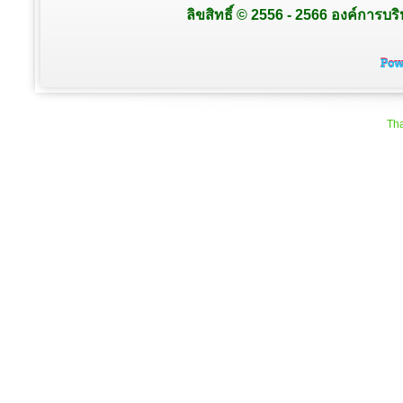
ลิขสิทธิ์ © 2556 - 2566 องค์การบร
Tha