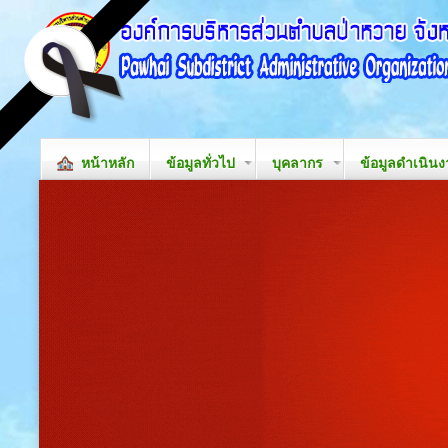
หน้าหลัก
ข้อมูลทั่วไป
บุคลากร
ข้อมูลดำเนิน