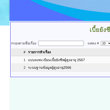
เบี้ยยังช
กรองตามชื่อเรื่อง
แสดง #
#
รายการหัวเรื่อง
1
แบบลงทะเบียนเบี้ยยังชีพผู้สูงอายุ 2567
2
ระบบฐานข้อมูลผู้สูงอายุ2566