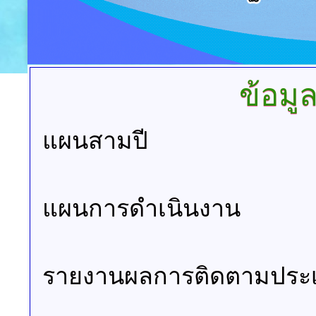
ข้อมู
แผนสามปี
แผนการดำเนินงาน
รายงานผลการติดตามประ