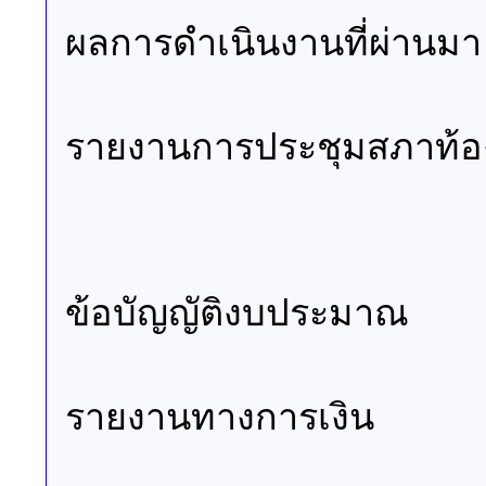
ผลการดำเนินงานที่ผ่านมา
รายงานการประชุมสภาท้อง
ข้อบัญญัติงบประมาณ
รายงานทางการเงิน