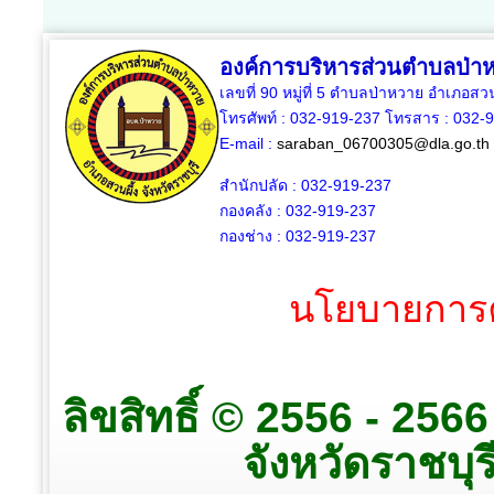
องค์การบริหารส่วนตำบลป่า
เลขที่ 90 หมู่ที่ 5 ตำบลป่าหวาย อำเภอสวน
โทรศัพท์ : 032-919-237 โทรสาร : 032-
E-mail :
saraban_06700305@dla.go.th
สำนักปลัด : 032-919-237
กองคลัง : 032-919-237
กองช่าง : 032-919-237
นโยบายการค
ลิขสิทธิ์ © 2556 - 25
จังหวัดราชบุรี