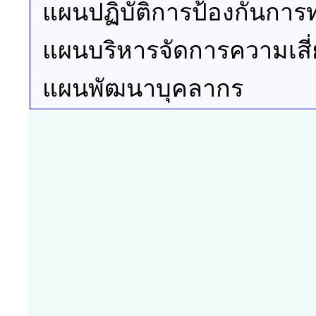
แผนปฏิบัติการป้องกันการ
แผนบริหารจัดการความเสี่
แผนพัฒนาบุคลากร