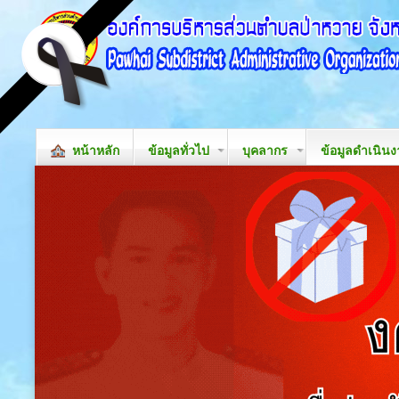
หน้าหลัก
ข้อมูลทั่วไป
บุคลากร
ข้อมูลดำเนิน