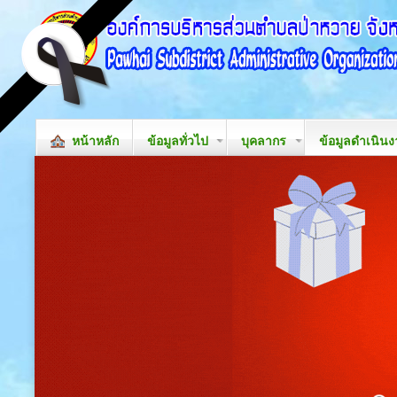
หน้าหลัก
ข้อมูลทั่วไป
บุคลากร
ข้อมูลดำเนิน