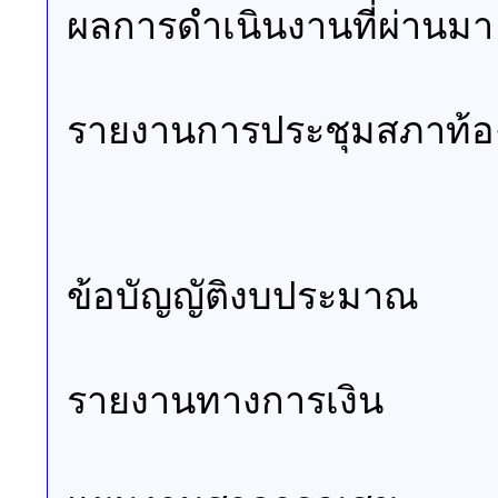
ผลการดำเนินงานที่ผ่านมา
รายงานการประชุมสภาท้อง
ข้อบัญญัติงบประมาณ
รายงานทางการเงิน