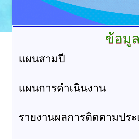
ข้อมู
แผนสามปี
แผนการดำเนินงาน
รายงานผลการติดตามประ