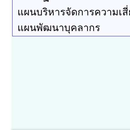
แผนบริหารจัดการความเสี่
แผนพัฒนาบุคลากร